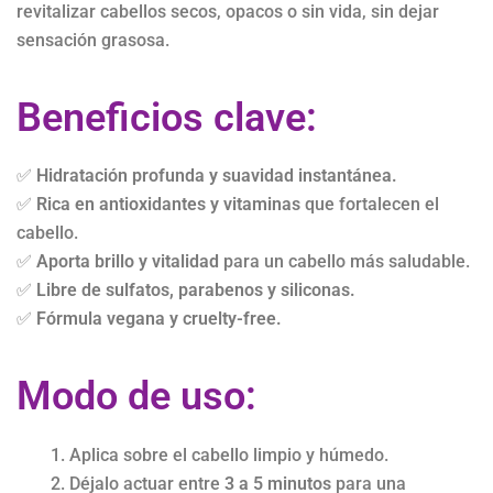
revitalizar cabellos secos, opacos o sin vida, sin dejar
sensación grasosa.
Beneficios clave:
✅
Hidratación profunda y suavidad instantánea.
✅
Rica en antioxidantes y vitaminas
que fortalecen el
cabello.
✅
Aporta brillo y vitalidad
para un cabello más saludable.
✅
Libre de sulfatos, parabenos y siliconas.
✅
Fórmula vegana y cruelty-free.
Modo de uso:
Aplica sobre el cabello limpio y húmedo.
Déjalo actuar entre
3 a 5 minutos
para una