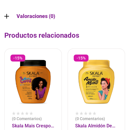
Valoraciones (0)
Productos relacionados
-15%
-15%
(0 Comentarios)
(0 Comentarios)
Skala Mais Crespos
Skala Almidón De