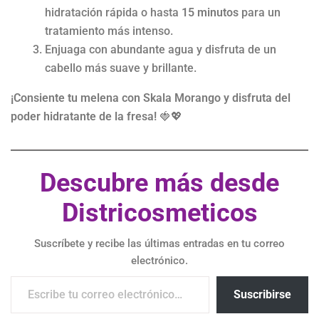
hidratación rápida o hasta
15 minutos
para un
tratamiento más intenso.
Enjuaga con abundante agua y disfruta de un
cabello más suave y brillante.
¡Consiente tu melena con Skala Morango y disfruta del
poder hidratante de la fresa!
🍓💖
Descubre más desde
Districosmeticos
Suscríbete y recibe las últimas entradas en tu correo
electrónico.
Suscribirse