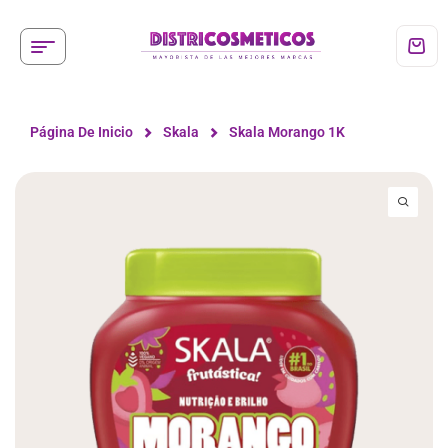
Página De Inicio
Skala
Skala Morango 1K