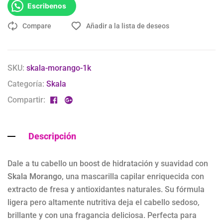
Escribenos
Compare
Añadir a la lista de deseos
SKU:
skala-morango-1k
Categoría:
Skala
Compartir:
Descripción
Dale a tu cabello un boost de hidratación y suavidad con
Skala Morango
, una mascarilla capilar enriquecida con
extracto de fresa y antioxidantes naturales. Su fórmula
ligera pero altamente nutritiva deja el cabello sedoso,
brillante y con una fragancia deliciosa. Perfecta para