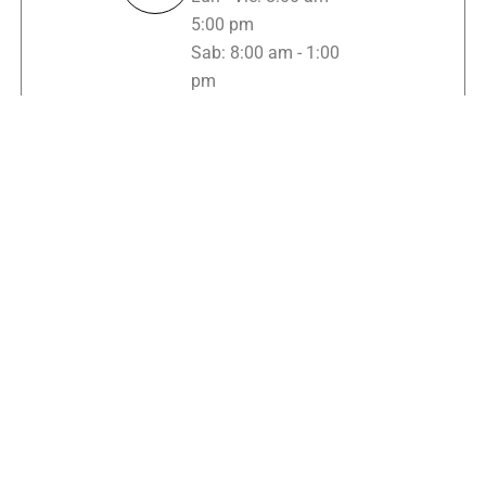
5:00 pm
Sab: 8:00 am - 1:00
pm