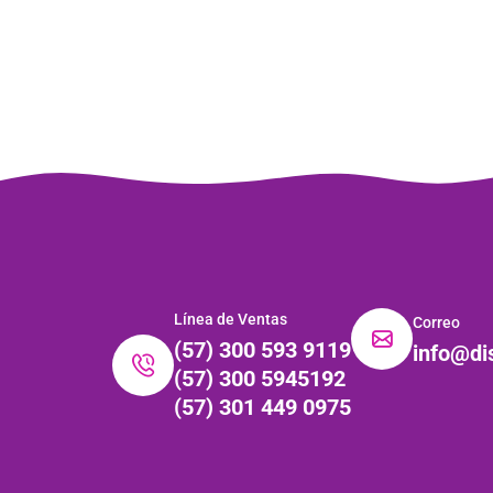
Línea de Ventas
Correo
(57) 300 593 9119
info@di
(57) 300 5945192
(57) 301 449 0975