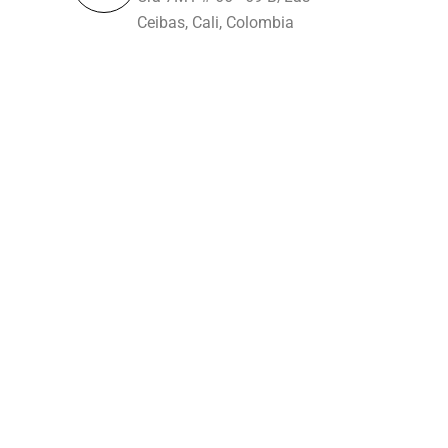
Ceibas, Cali, Colombia