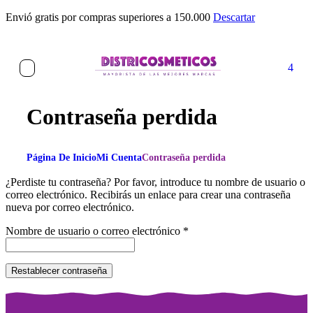
Envió gratis por compras superiores a 150.000
Descartar
4
Contraseña perdida
Página De Inicio
Mi Cuenta
Contraseña perdida
¿Perdiste tu contraseña? Por favor, introduce tu nombre de usuario o
correo electrónico. Recibirás un enlace para crear una contraseña
nueva por correo electrónico.
Nombre de usuario o correo electrónico
*
Restablecer contraseña