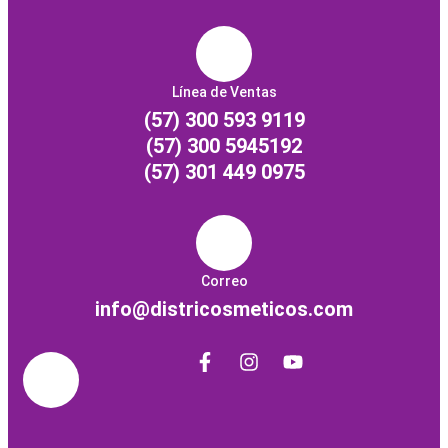
Línea de Ventas
(57) 300 593 9119
(57) 300 5945192
(57) 301 449 0975
Correo
info@districosmeticos.com