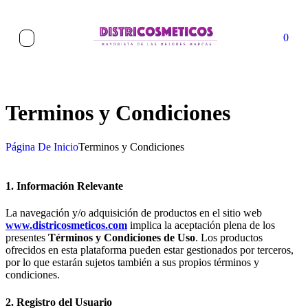
0
Terminos y Condiciones
Página De Inicio
Terminos y Condiciones
1. Información Relevante
La navegación y/o adquisición de productos en el sitio web
www.districosmeticos.com
implica la aceptación plena de los
presentes
Términos y Condiciones de Uso
. Los productos
ofrecidos en esta plataforma pueden estar gestionados por terceros,
por lo que estarán sujetos también a sus propios términos y
condiciones.
2. Registro del Usuario