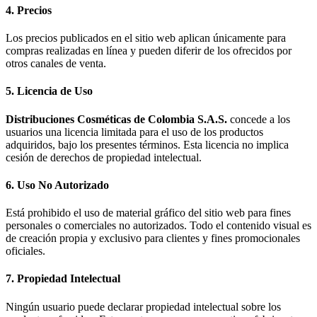
4. Precios
Los precios publicados en el sitio web aplican únicamente para
compras realizadas en línea y pueden diferir de los ofrecidos por
otros canales de venta.
5. Licencia de Uso
Distribuciones Cosméticas de Colombia S.A.S.
concede a los
usuarios una licencia limitada para el uso de los productos
adquiridos, bajo los presentes términos. Esta licencia no implica
cesión de derechos de propiedad intelectual.
6. Uso No Autorizado
Está prohibido el uso de material gráfico del sitio web para fines
personales o comerciales no autorizados. Todo el contenido visual es
de creación propia y exclusivo para clientes y fines promocionales
oficiales.
7. Propiedad Intelectual
Ningún usuario puede declarar propiedad intelectual sobre los