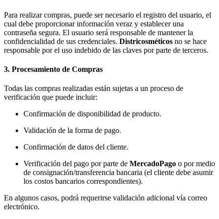
Para realizar compras, puede ser necesario el registro del usuario, el
cual debe proporcionar información veraz y establecer una
contraseña segura. El usuario será responsable de mantener la
confidencialidad de sus credenciales.
Districosméticos
no se hace
responsable por el uso indebido de las claves por parte de terceros.
3. Procesamiento de Compras
Todas las compras realizadas están sujetas a un proceso de
verificación que puede incluir:
Confirmación de disponibilidad de producto.
Validación de la forma de pago.
Confirmación de datos del cliente.
Verificación del pago por parte de
MercadoPago
o por medio
de consignación/transferencia bancaria (el cliente debe asumir
los costos bancarios correspondientes).
En algunos casos, podrá requerirse validación adicional vía correo
electrónico.