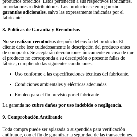
productos ofrecidos. Estos pertenecen a sus respectivos fabricantes,
importadores o distribuidores. Los productos se entregan
sin
garantías adicionales
, salvo las expresamente indicadas por el
fabricante.
8. Políticas de Garantía y Reembolsos
No se realizan reembolsos
después del envío del producto. El
cliente debe leer cuidadosamente la descripción del producto antes
de comprarlo. Se aceptarán devoluciones únicamente en caso de que
el producto no corresponda a su descripción o presente fallas de
fábrica, cumpliendo las siguientes condiciones:
Uso conforme a las especificaciones técnicas del fabricante.
Condiciones ambientales y eléctricas adecuadas.
Empleo para el fin previsto por el fabricante.
La garantía
no cubre daños por uso indebido o negligencia
.
9. Comprobación Antifraude
Toda compra puede ser aplazada o suspendida para verificación
antifraude, con el fin de garantizar la seguridad de las transacciones.