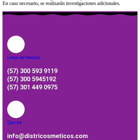
En caso necesario, se realizarán investigaciones adicionales.
Línea de Ventas
(57) 300 593 9119
(57) 300 5945192
(57) 301 449 0975
Correo
info@districosmeticos.com