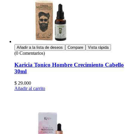
Añadir a la lista de deseos
Compare
Vista rápida
(0 Comentarios)
Karicia Tonico Hombre Crecimiento Cabello
30ml
$
29.000
Añadir al carrito