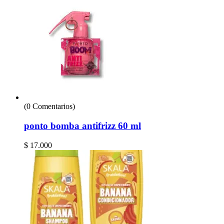
(0 Comentarios)
ponto bomba antifrizz 60 ml
$
17.000