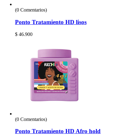
(0 Comentarios)
Ponto Tratamiento HD lisos
$
46.900
(0 Comentarios)
Ponto Tratamiento HD Afro hold