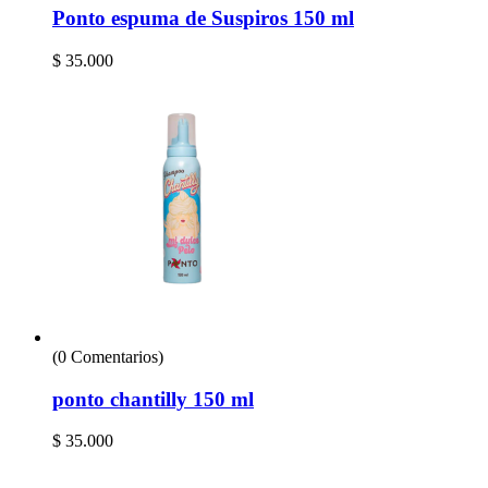
Ponto espuma de Suspiros 150 ml
$
35.000
(0 Comentarios)
ponto chantilly 150 ml
$
35.000