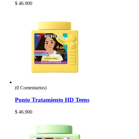
$
46.900
(0 Comentarios)
Ponto Tratamiento HD Teens
$
46.900