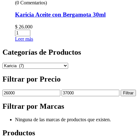
(0 Comentarios)
Karicia Aceite con Bergamota 30ml
$
26.000
Leer más
Categorías de Productos
Filtrar por Precio
Filtrar
Filtrar por Marcas
Ninguna de las marcas de productos que existen.
Productos