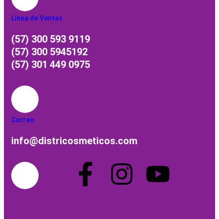
Línea de Ventas
(57) 300 593 9119
(57) 300 5945192
(57) 301 449 0975
Correo
info@districosmeticos.com