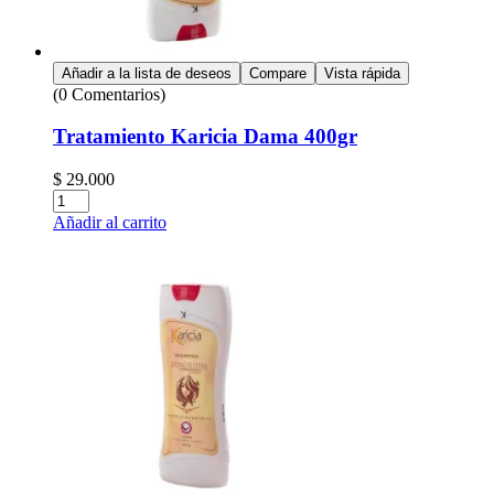
Añadir a la lista de deseos
Compare
Vista rápida
(0 Comentarios)
Tratamiento Karicia Dama 400gr
$
29.000
Añadir al carrito