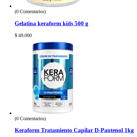
(0 Comentarios)
Gelatina keraform kids 500 g
$
49.000
(0 Comentarios)
Keraform Tratamiento Capilar D-Pantenol 1kg