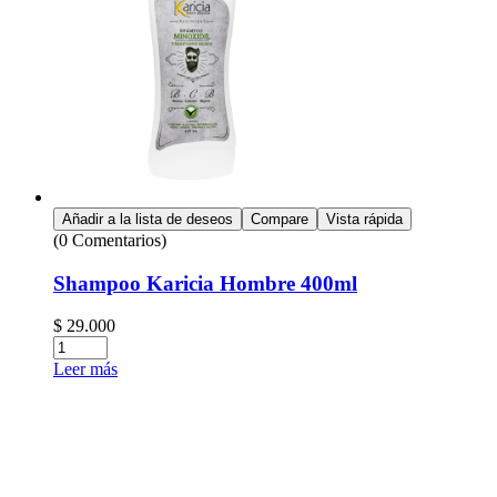
Añadir a la lista de deseos
Compare
Vista rápida
(0 Comentarios)
Shampoo Karicia Hombre 400ml
$
29.000
Leer más