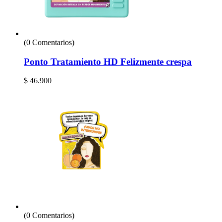
(0 Comentarios)
Ponto Tratamiento HD Felizmente crespa
$
46.900
(0 Comentarios)