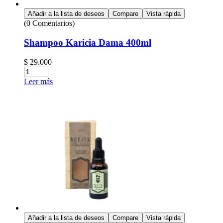
Añadir a la lista de deseos
Compare
Vista rápida
(0 Comentarios)
Shampoo Karicia Dama 400ml
$
29.000
Leer más
Añadir a la lista de deseos
Compare
Vista rápida