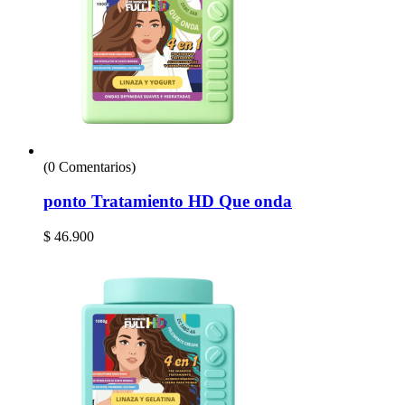
(0 Comentarios)
ponto Tratamiento HD Que onda
$
46.900