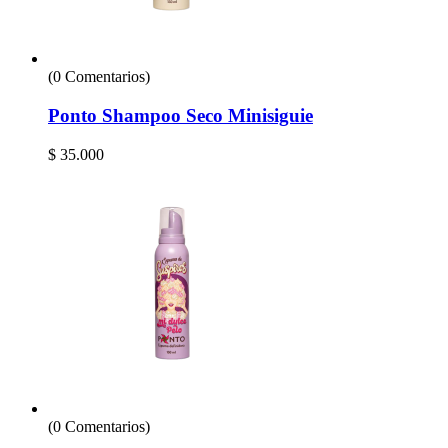
(0 Comentarios)
Ponto Shampoo Seco Minisiguie
$
35.000
(0 Comentarios)