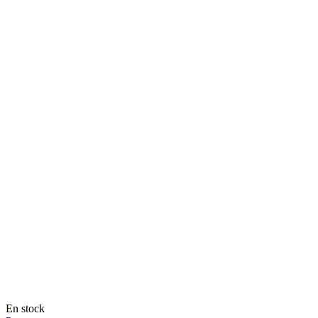
En stock