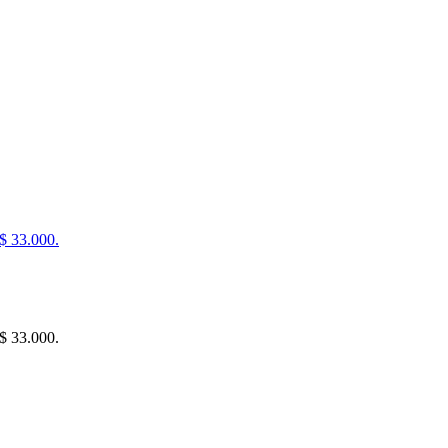
 $ 33.000.
 $ 33.000.