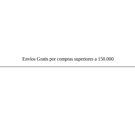
Envíos Gratis por compras superiores a 150.000