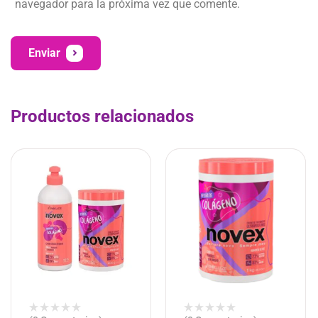
navegador para la próxima vez que comente.
Enviar
Productos relacionados