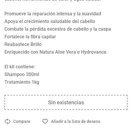
Promueve la reparación intensa y la suavidad
Apoya el crecimiento saludable del cabello
Combate la pérdida excesiva de cabello y la caspa
Fortalece la fibra capilar
Reabastece Brillo
Enriquecido con Natura Aloe Vera e Hydrovance.
El kit contiene:
Shampoo 300ml
Tratamiento 1kg
Sin existencias
Compare
Añadir a la lista de deseos