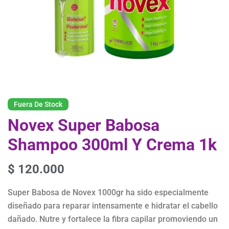
Fuera De Stock
Novex Super Babosa
Shampoo 300ml Y Crema 1k
$
120.000
Super Babosa de Novex 1000gr ha sido especialmente
diseñado para reparar intensamente e hidratar el cabello
dañado. Nutre y fortalece la fibra capilar promoviendo un