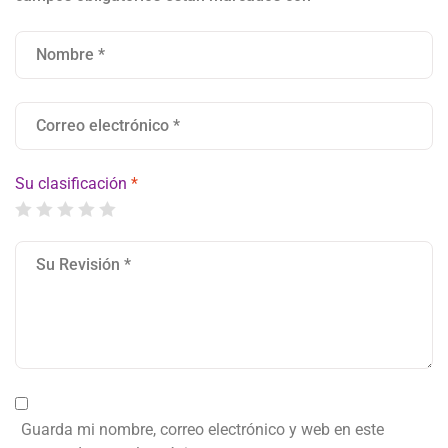
Su clasificación
*
Guarda mi nombre, correo electrónico y web en este