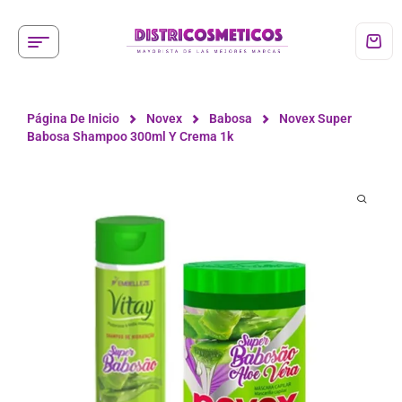
Página De Inicio
Novex
Babosa
Novex Super
Babosa Shampoo 300ml Y Crema 1k