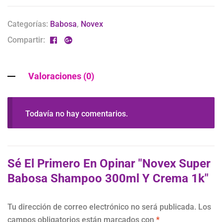
Categorías:
Babosa
,
Novex
Compartir:
Valoraciones (0)
Todavía no hay comentarios.
Sé El Primero En Opinar "Novex Super
Babosa Shampoo 300ml Y Crema 1k"
Tu dirección de correo electrónico no será publicada.
Los
campos obligatorios están marcados con
*