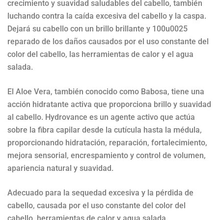
crecimiento y suavidad saludables del cabello, también
luchando contra la caída excesiva del cabello y la caspa.
Dejará su cabello con un brillo brillante y 100u0025
reparado de los daños causados por el uso constante del
color del cabello, las herramientas de calor y el agua
salada.
El Aloe Vera, también conocido como Babosa, tiene una
acción hidratante activa que proporciona brillo y suavidad
al cabello. Hydrovance es un agente activo que actúa
sobre la fibra capilar desde la cutícula hasta la médula,
proporcionando hidratación, reparación, fortalecimiento,
mejora sensorial, encrespamiento y control de volumen,
apariencia natural y suavidad.
Adecuado para la sequedad excesiva y la pérdida de
cabello, causada por el uso constante del color del
cabello, herramientas de calor y agua salada.