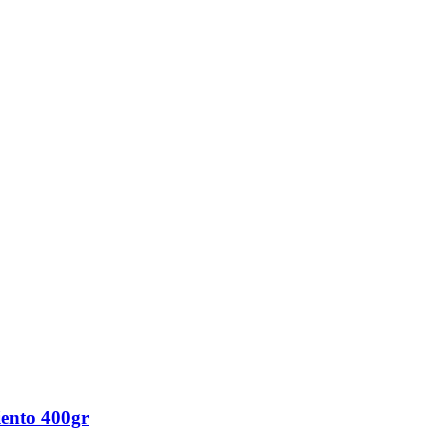
ento 400gr