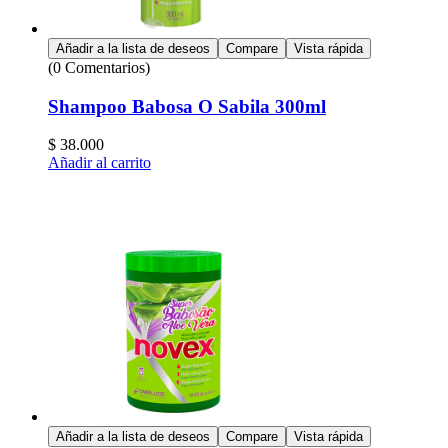
Añadir a la lista de deseos
Compare
Vista rápida
(0 Comentarios)
Shampoo Babosa O Sabila 300ml
$
38.000
Añadir al carrito
Añadir a la lista de deseos
Compare
Vista rápida