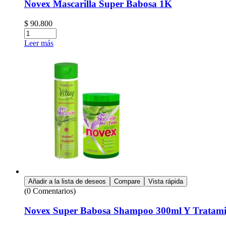
Novex Mascarilla Super Babosa 1K
$
90.800
Leer más
Añadir a la lista de deseos
Compare
Vista rápida
(0 Comentarios)
Novex Super Babosa Shampoo 300ml Y Tratami