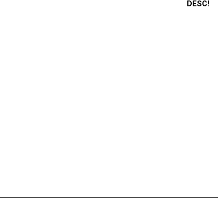
DESC!