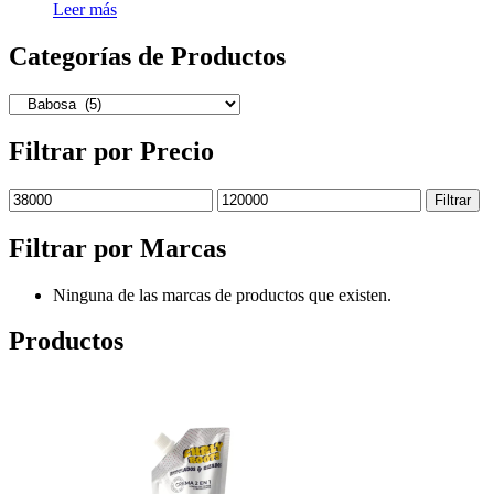
Leer más
Categorías de Productos
Filtrar por Precio
Filtrar
Filtrar por Marcas
Ninguna de las marcas de productos que existen.
Productos