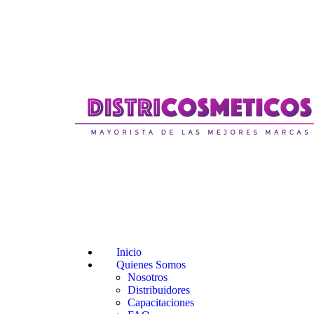
Inicio
Quienes Somos
Nosotros
Distribuidores
Capacitaciones