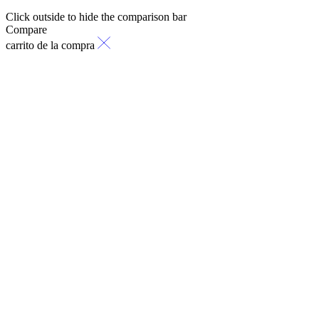
Click outside to hide the comparison bar
Compare
carrito de la compra