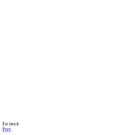
En stock
Prev