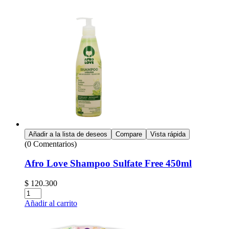
Añadir a la lista de deseos
Compare
Vista rápida
(0 Comentarios)
Afro Love Shampoo Sulfate Free 450ml
$
120.300
Añadir al carrito