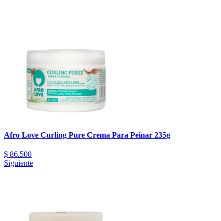
Afro Love Curling Pure Crema Para Peinar 235g
$
86.500
Siguiente