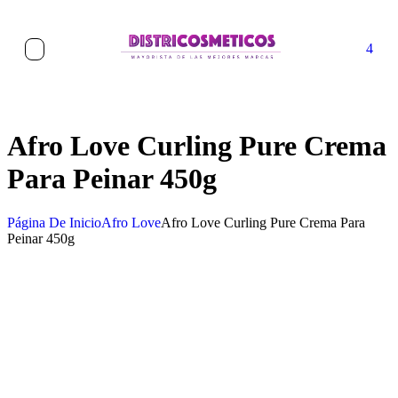
4
Afro Love Curling Pure Crema
Para Peinar 450g
Página De Inicio
Afro Love
Afro Love Curling Pure Crema Para
Peinar 450g