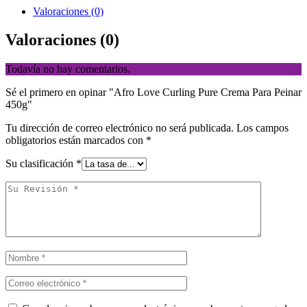
Valoraciones (0)
Valoraciones (0)
Todavía no hay comentarios.
Sé el primero en opinar "Afro Love Curling Pure Crema Para Peinar
450g"
Tu dirección de correo electrónico no será publicada.
Los campos
obligatorios están marcados con
*
Su clasificación
*