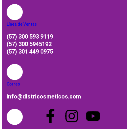
Línea de Ventas
(57) 300 593 9119
(57) 300 5945192
(57) 301 449 0975
Correo
info@districosmeticos.com