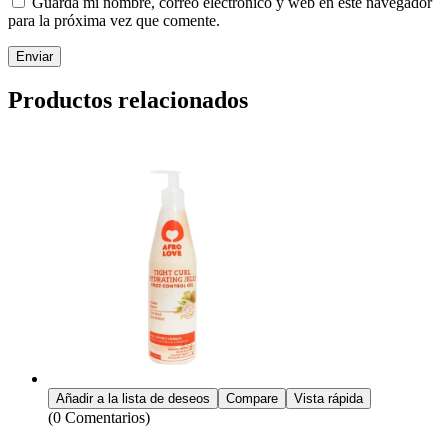
Guarda mi nombre, correo electrónico y web en este navegador
para la próxima vez que comente.
Enviar
Productos relacionados
Añadir a la lista de deseos
Compare
Vista rápida
(0 Comentarios)