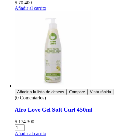
$
70.400
Añadir al carrito
Añadir a la lista de deseos
Compare
Vista rápida
(0 Comentarios)
Afro Love Gel Soft Curl 450ml
$
174.300
Añadir al carrito