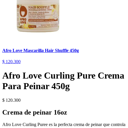
Afro Love Mascarilla Hair Shuffle 450g
$
120.300
Afro Love Curling Pure Crema
Para Peinar 450g
$
120.300
Crema de peinar 16oz
Afro Love Curling Puree es la perfecta crema de peinar que controla