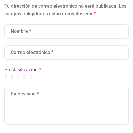
Tu dirección de correo electrónico no será publicada.
Los
campos obligatorios están marcados con
*
Su clasificación
*