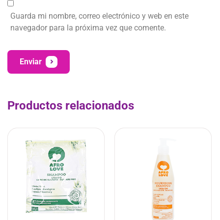
Guarda mi nombre, correo electrónico y web en este
navegador para la próxima vez que comente.
Enviar
Productos relacionados