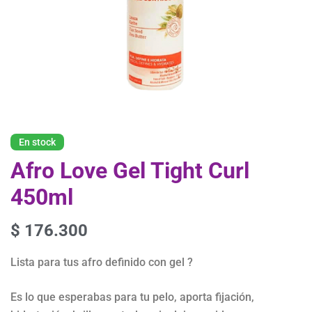
En stock
Afro Love Gel Tight Curl
450ml
$
176.300
Lista para tus afro definido con gel ?
Es lo que esperabas para tu pelo, aporta fijación,