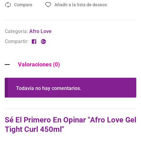
Compare
Añadir a la lista de deseos
Categoría:
Afro Love
Compartir:
Valoraciones (0)
Todavía no hay comentarios.
Sé El Primero En Opinar "Afro Love Gel
Tight Curl 450ml"