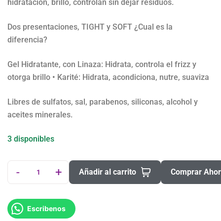
hidratación, brillo, controlan sin dejar residuos.
Dos presentaciones, TIGHT y SOFT ¿Cual es la
diferencia?
Gel Hidratante, con Linaza: Hidrata, controla el frizz y
otorga brillo • Karité: Hidrata, acondiciona, nutre, suaviza
Libres de sulfatos, sal, parabenos, siliconas, alcohol y
aceites minerales.
3 disponibles
-
+
Añadir al carrito
Comprar Aho
Escribenos