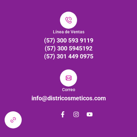
Línea de Ventas
(57) 300 593 9119
(57) 300 5945192
(57) 301 449 0975
Correo
info@districosmeticos.com