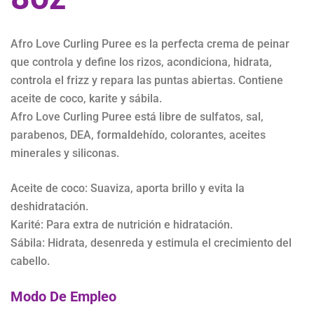
Afro Love Curling Puree es la perfecta crema de peinar
que controla y define los rizos, acondiciona, hidrata,
controla el frizz y repara las puntas abiertas. Contiene
aceite de coco, karite y sábila.
Afro Love Curling Puree está libre de sulfatos, sal,
parabenos, DEA, formaldehído, colorantes, aceites
minerales y siliconas.
Aceite de coco: Suaviza, aporta brillo y evita la
deshidratación.
Karité: Para extra de nutrición e hidratación.
Sábila: Hidrata, desenreda y estimula el crecimiento del
cabello.
Modo De Empleo