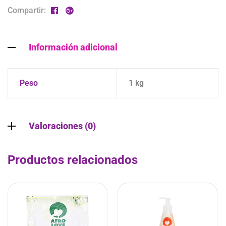
Compartir:
Información adicional
Peso
1 kg
Valoraciones (0)
Productos relacionados