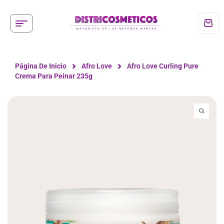
Página De Inicio
Afro Love
Afro Love Curling Pure
Crema Para Peinar 235g