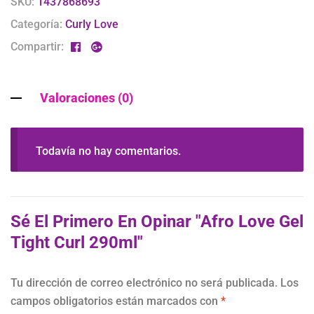
SKU:
1437868693
Categoría:
Curly Love
Compartir:
Valoraciones (0)
Todavía no hay comentarios.
Sé El Primero En Opinar "Afro Love Gel
Tight Curl 290ml"
Tu dirección de correo electrónico no será publicada.
Los
campos obligatorios están marcados con
*