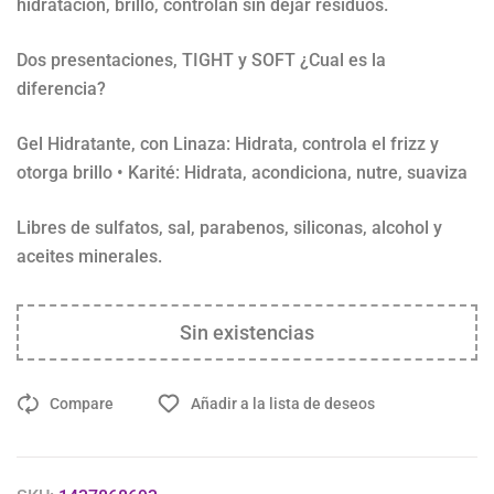
hidratación, brillo, controlan sin dejar residuos.
Dos presentaciones, TIGHT y SOFT ¿Cual es la
diferencia?
Gel Hidratante, con Linaza: Hidrata, controla el frizz y
otorga brillo • Karité: Hidrata, acondiciona, nutre, suaviza
Libres de sulfatos, sal, parabenos, siliconas, alcohol y
aceites minerales.
Sin existencias
Compare
Añadir a la lista de deseos