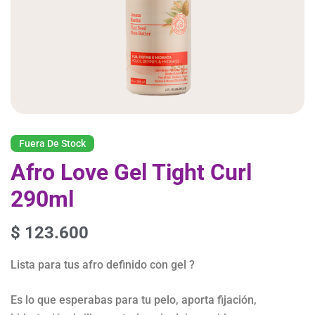
Fuera De Stock
Afro Love Gel Tight Curl
290ml
$
123.600
Lista para tus afro definido con gel ?
Es lo que esperabas para tu pelo, aporta fijación,