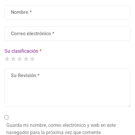
Su clasificación
*
Guarda mi nombre, correo electrónico y web en este
navegador para la próxima vez que comente.