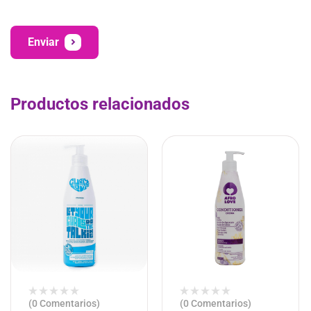
Enviar
Productos relacionados
(0 Comentarios)
(0 Comentarios)