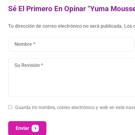
Sé El Primero En Opinar "Yuma Mouss
Tu dirección de correo electrónico no será publicada.
Los 
Guarda mi nombre, correo electrónico y web en este nav
Enviar