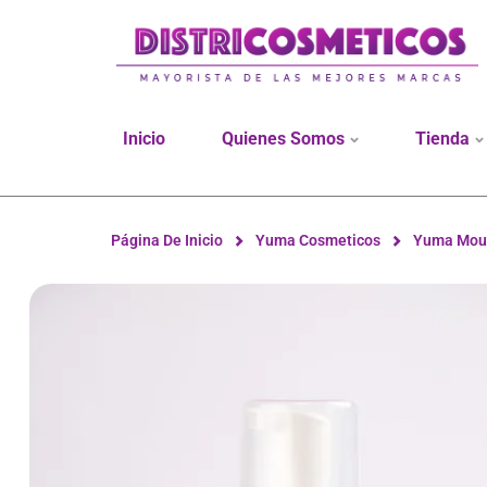
Inicio
Quienes Somos
Tienda
Página De Inicio
Yuma Cosmeticos
Yuma Mous