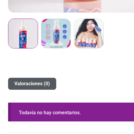
Valoraciones (0)
Todavía no hay comentarios.