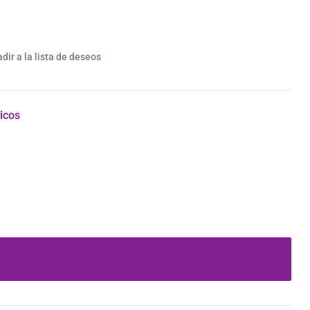
dir a la lista de deseos
icos