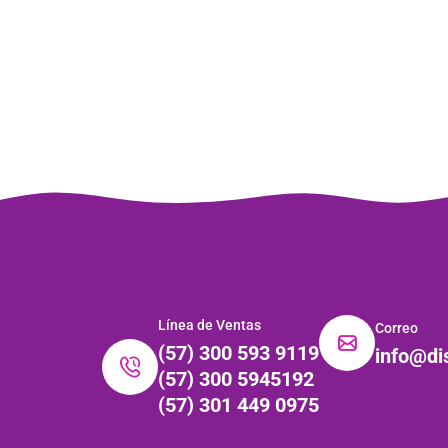
Línea de Ventas
Correo
(57) 300 593 9119
info@di
(57) 300 5945192
(57) 301 449 0975