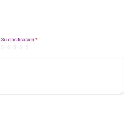
Su clasificación
*