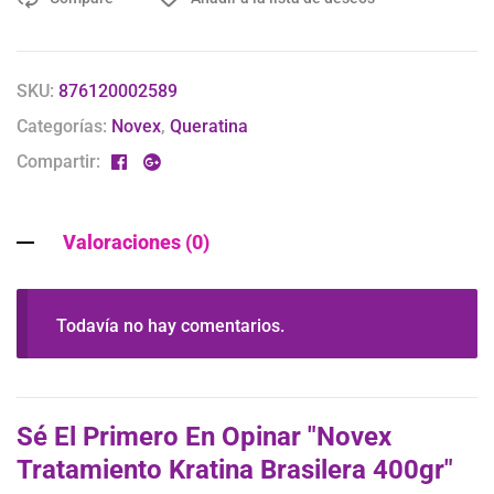
SKU:
876120002589
Categorías:
Novex
,
Queratina
Compartir:
Valoraciones (0)
Todavía no hay comentarios.
Sé El Primero En Opinar "Novex
Tratamiento Kratina Brasilera 400gr"