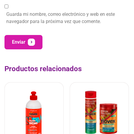
Guarda mi nombre, correo electrónico y web en este
navegador para la próxima vez que comente.
Enviar
Productos relacionados