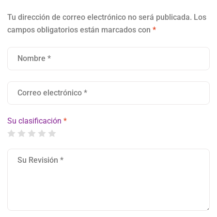
Tu dirección de correo electrónico no será publicada.
Los
campos obligatorios están marcados con
*
Su clasificación
*