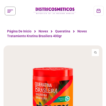
Página De Inicio
Novex
Queratina
Novex
Tratamiento Kratina Brasilera 400gr