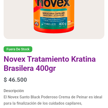
Fuera De Stock
Novex Tratamiento Kratina
Brasilera 400gr
$
46.500
Descripción
El Novex Santo Black Poderoso Crema de Peinar es ideal
para la finalización de los cuidados capilares,