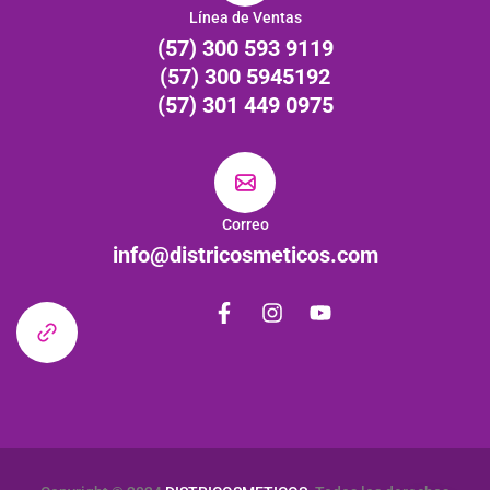
Línea de Ventas
(57) 300 593 9119
(57) 300 5945192
(57) 301 449 0975
Correo
info@districosmeticos.com