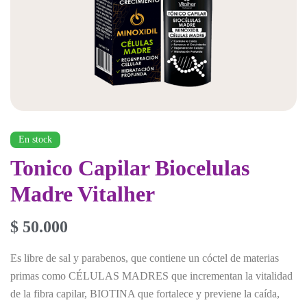
En stock
Tonico Capilar Biocelulas
Madre Vitalher
$
50.000
Es libre de sal y parabenos, que contiene un cóctel de materias
primas como CÉLULAS MADRES que incrementan la vitalidad
de la fibra capilar, BIOTINA que fortalece y previene la caída,