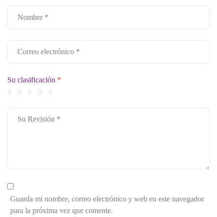
Su clasificación
*
Guarda mi nombre, correo electrónico y web en este navegador
para la próxima vez que comente.