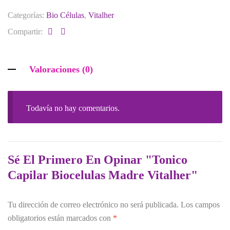
Categorías:
Bio Células
,
Vitalher
Compartir:
Valoraciones (0)
Todavía no hay comentarios.
Sé El Primero En Opinar "Tonico
Capilar Biocelulas Madre Vitalher"
Tu dirección de correo electrónico no será publicada.
Los campos
obligatorios están marcados con
*