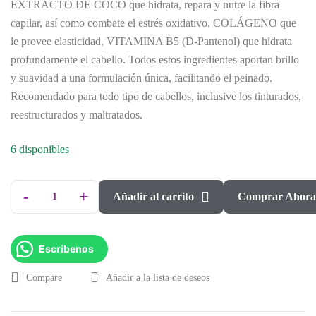
EXTRACTO DE COCO que hidrata, repara y nutre la fibra
capilar, así como combate el estrés oxidativo, COLÁGENO que
le provee elasticidad, VITAMINA B5 (D-Pantenol) que hidrata
profundamente el cabello. Todos estos ingredientes aportan brillo
y suavidad a una formulación única, facilitando el peinado.
Recomendado para todo tipo de cabellos, inclusive los tinturados,
reestructurados y maltratados.
6 disponibles
-
+
Añadir al carrito
Comprar Ahor
Escribenos
Compare
Añadir a la lista de deseos