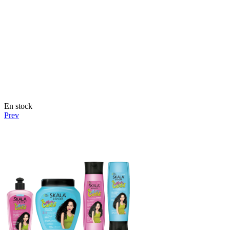
En stock
Prev