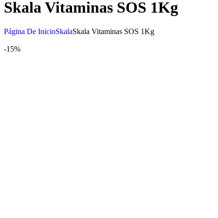
Skala Vitaminas SOS 1Kg
Página De Inicio
Skala
Skala Vitaminas SOS 1Kg
-15%