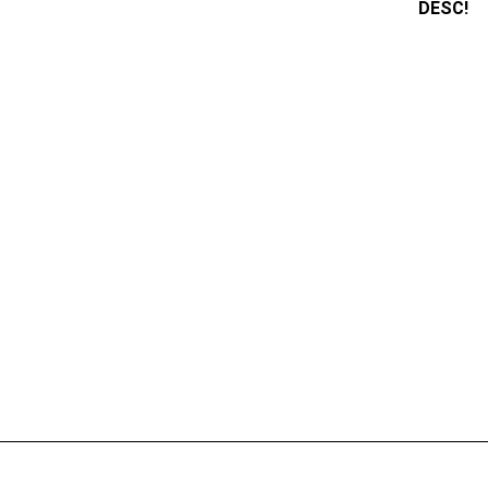
DESC!