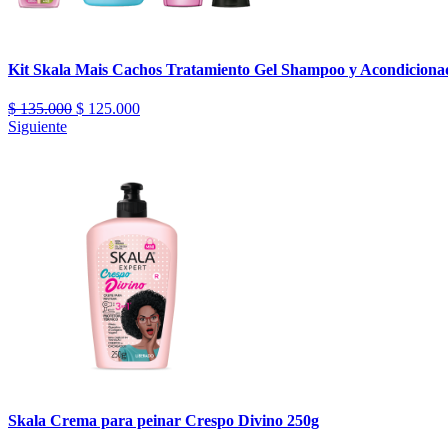
Kit Skala Mais Cachos Tratamiento Gel Shampoo y Acondiciona
$
135.000
$
125.000
Siguiente
Skala Crema para peinar Crespo Divino 250g