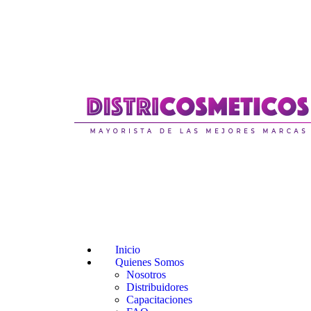
Inicio
Quienes Somos
Nosotros
Distribuidores
Capacitaciones