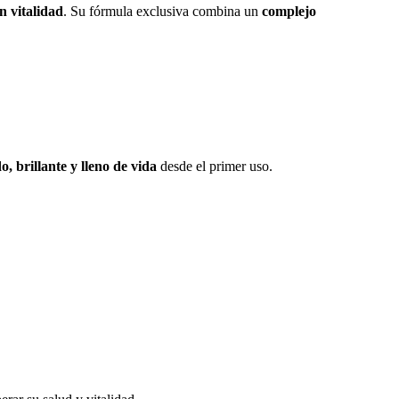
n vitalidad
. Su fórmula exclusiva combina un
complejo
o, brillante y lleno de vida
desde el primer uso.