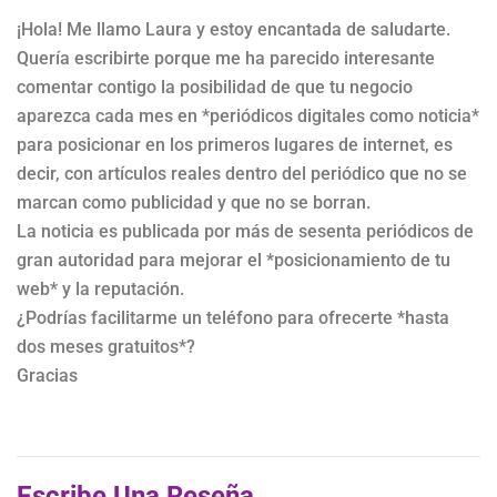
¡Hola! Me llamo Laura y estoy encantada de saludarte.
Quería escribirte porque me ha parecido interesante
comentar contigo la posibilidad de que tu negocio
aparezca cada mes en *periódicos digitales como noticia*
para posicionar en los primeros lugares de internet, es
decir, con artículos reales dentro del periódico que no se
marcan como publicidad y que no se borran.
La noticia es publicada por más de sesenta periódicos de
gran autoridad para mejorar el *posicionamiento de tu
web* y la reputación.
¿Podrías facilitarme un teléfono para ofrecerte *hasta
dos meses gratuitos*?
Gracias
Escribe Una Reseña