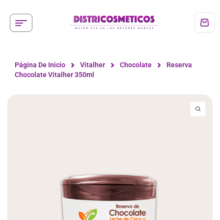
Página De Inicio
Vitalher
Chocolate
Reserva
Chocolate Vitalher 350ml