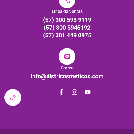
Línea de Ventas
(57) 300 593 9119
(57) 300 5945192
(57) 301 449 0975
Correo
info@districosmeticos.com