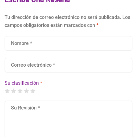
Tu dirección de correo electrónico no será publicada.
Los
campos obligatorios están marcados con
*
Su clasificación
*