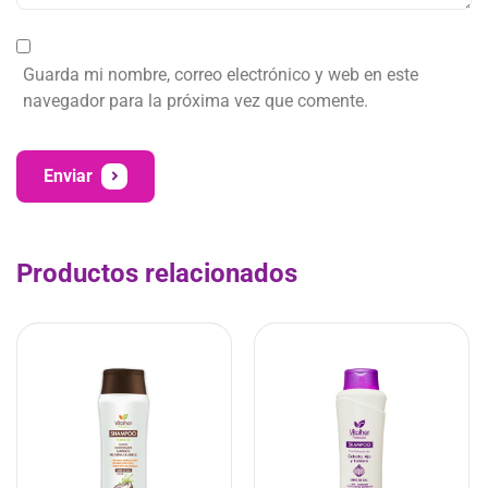
Guarda mi nombre, correo electrónico y web en este
navegador para la próxima vez que comente.
Enviar
Productos relacionados