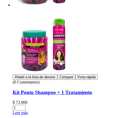
Añadir a la lista de deseos
Compare
Vista rápida
(0 Comentarios)
Kit Ponto Shampoo + 1 Tratamiento
$
72.000
Leer más