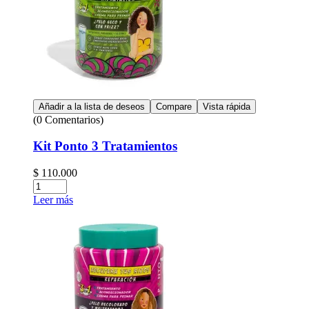
Añadir a la lista de deseos
Compare
Vista rápida
(0 Comentarios)
Kit Ponto 3 Tratamientos
$
110.000
Leer más