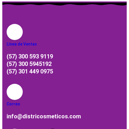
Línea de Ventas
(57) 300 593 9119
(57) 300 5945192
(57) 301 449 0975
Correo
info@districosmeticos.com