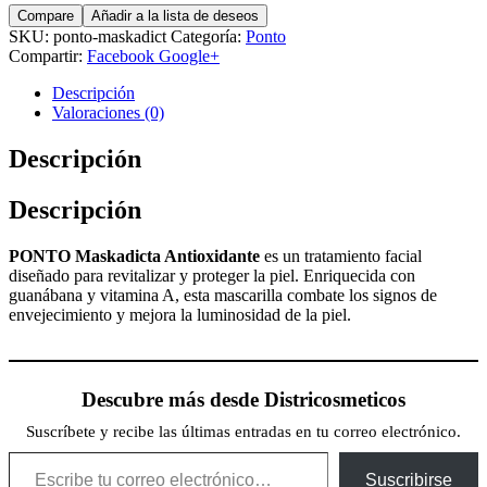
Compare
Añadir a la lista de deseos
SKU:
ponto-maskadict
Categoría:
Ponto
Compartir:
Facebook
Google+
Descripción
Valoraciones (0)
Descripción
Descripción
PONTO Maskadicta Antioxidante
es un tratamiento facial
diseñado para revitalizar y proteger la piel. Enriquecida con
guanábana y vitamina A, esta mascarilla combate los signos de
envejecimiento y mejora la luminosidad de la piel.
Descubre más desde Districosmeticos
Suscríbete y recibe las últimas entradas en tu correo electrónico.
Suscribirse