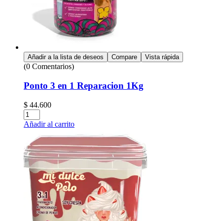
Añadir a la lista de deseos
Compare
Vista rápida
(0 Comentarios)
Ponto 3 en 1 Reparacion 1Kg
$
44.600
Añadir al carrito