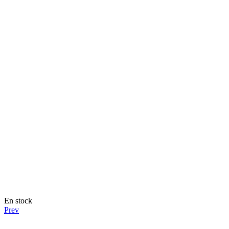
En stock
Prev