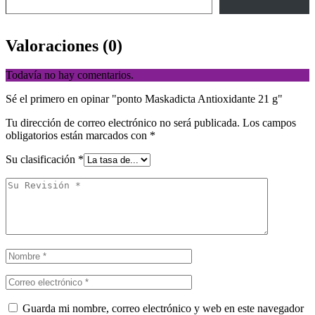
Valoraciones (0)
Todavía no hay comentarios.
Sé el primero en opinar "ponto Maskadicta Antioxidante 21 g"
Tu dirección de correo electrónico no será publicada.
Los campos
obligatorios están marcados con
*
Su clasificación
*
Guarda mi nombre, correo electrónico y web en este navegador