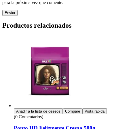
para la próxima vez que comente.
Enviar
Productos relacionados
Añadir a la lista de deseos
Compare
Vista rápida
(0 Comentarios)
Ponto HD Felizmente Crespa 500g