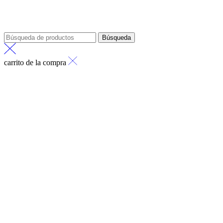
Búsqueda
carrito de la compra