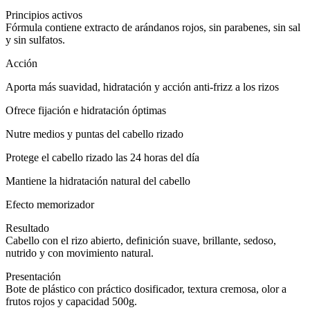
Principios activos
Fórmula contiene extracto de arándanos rojos, sin parabenes, sin sal
y sin sulfatos.
Acción
Aporta más suavidad, hidratación y acción anti-frizz a los rizos
Ofrece fijación e hidratación óptimas
Nutre medios y puntas del cabello rizado
Protege el cabello rizado las 24 horas del día
Mantiene la hidratación natural del cabello
Efecto memorizador
Resultado
Cabello con el rizo abierto, definición suave, brillante, sedoso,
nutrido y con movimiento natural.
Presentación
Bote de plástico con práctico dosificador, textura cremosa, olor a
frutos rojos y capacidad 500g.