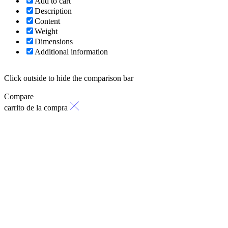
Add to cart
Description
Content
Weight
Dimensions
Additional information
Click outside to hide the comparison bar
Compare
carrito de la compra