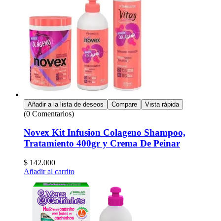
Añadir a la lista de deseos
Compare
Vista rápida
(0 Comentarios)
Novex Kit Infusion Colageno Shampoo,
Tratamiento 400gr y Crema De Peinar
$
142.000
Añadir al carrito