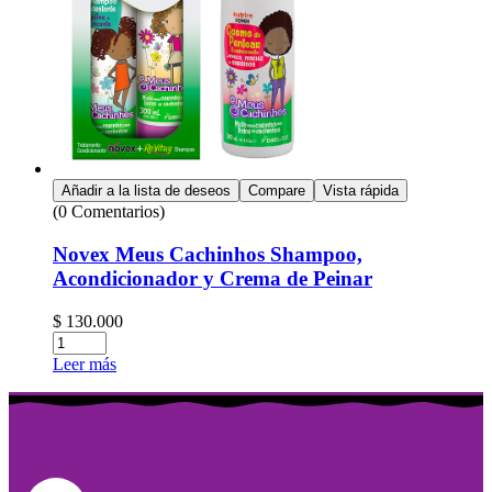
Añadir a la lista de deseos
Compare
Vista rápida
(0 Comentarios)
Novex Meus Cachinhos Shampoo,
Acondicionador y Crema de Peinar
$
130.000
Leer más