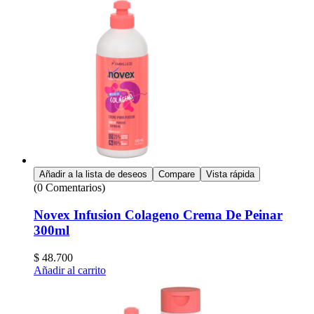
Añadir a la lista de deseos
Compare
Vista rápida
(0 Comentarios)
Novex Infusion Colageno Crema De Peinar
300ml
$
48.700
Añadir al carrito