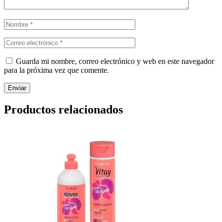
Guarda mi nombre, correo electrónico y web en este navegador
para la próxima vez que comente.
Enviar
Productos relacionados