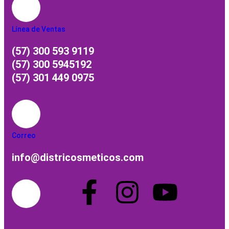
Línea de Ventas
(57) 300 593 9119
(57) 300 5945192
(57) 301 449 0975
Correo
info@districosmeticos.com