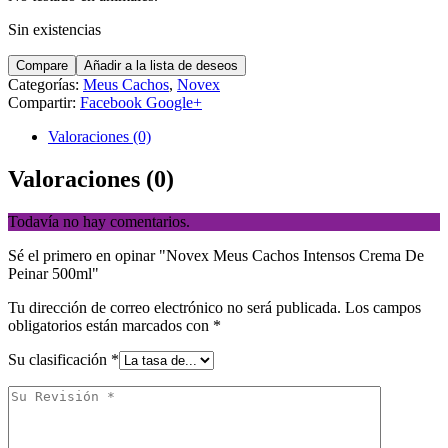
Sin existencias
Compare
Añadir a la lista de deseos
Categorías:
Meus Cachos
,
Novex
Compartir:
Facebook
Google+
Valoraciones (0)
Valoraciones (0)
Todavía no hay comentarios.
Sé el primero en opinar "Novex Meus Cachos Intensos Crema De
Peinar 500ml"
Tu dirección de correo electrónico no será publicada.
Los campos
obligatorios están marcados con
*
Su clasificación
*