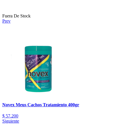
Fuera De Stock
Prev
Novex Meus Cachos Tratamiento 400gr
$
57.200
Siguiente