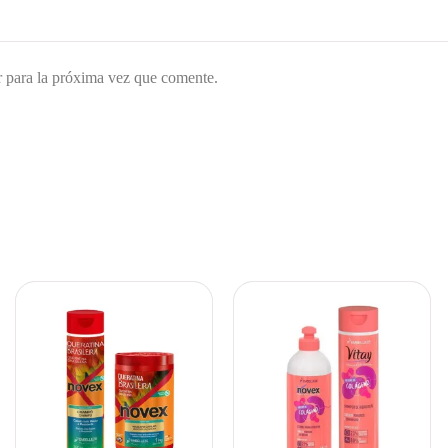
 para la próxima vez que comente.