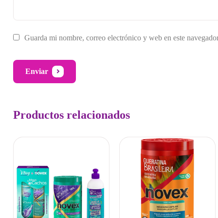
Guarda mi nombre, correo electrónico y web en este navegador
Enviar
Productos relacionados