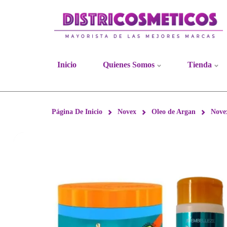
Inicio
Quienes Somos
Tienda
Página De Inicio
Novex
Oleo de Argan
Nove