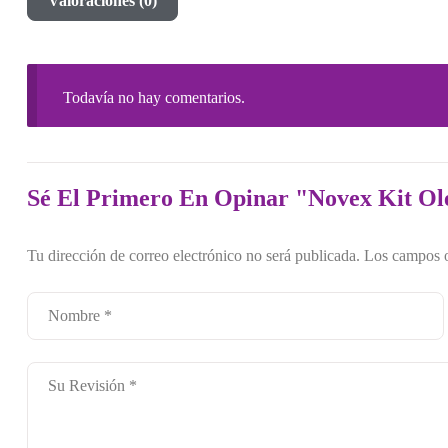
Valoraciones (0)
Todavía no hay comentarios.
Sé El Primero En Opinar "Novex Kit O
Tu dirección de correo electrónico no será publicada.
Los campos o