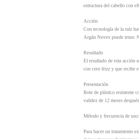
estructura del cabello con ef
Acción
Con tecnología de la raíz has
Argán Novex puede tener. Nov
Resultado
El resultado de esta acción 
con cero frizz y que recibe 
Presentación
Bote de plástico resistente 
validez de 12 meses después
Método y frecuencia de uso
Para hacer un tratamiento ex