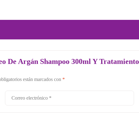
leo De Argán Shampoo 300ml Y Tratamiento
bligatorios están marcados con
*