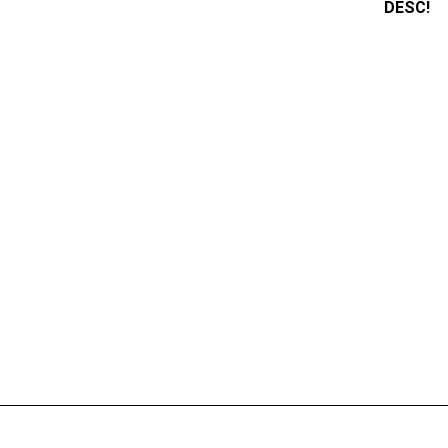
DESC!