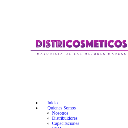
Inicio
Quienes Somos
Nosotros
Distribuidores
Capacitaciones