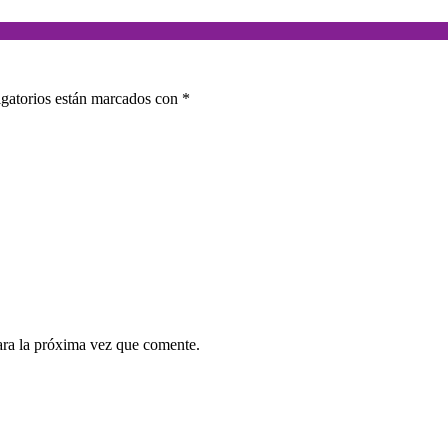
gatorios están marcados con
*
ara la próxima vez que comente.