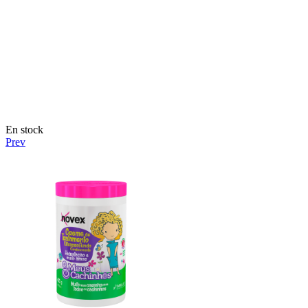
En stock
Prev