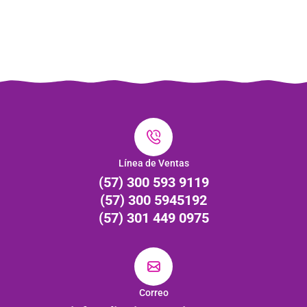
Línea de Ventas
(57) 300 593 9119
(57) 300 5945192
(57) 301 449 0975
Correo