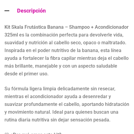
Descripción
Kit Skala Frutástica Banana – Shampoo + Acondicionador
325ml
es la combinación perfecta para devolverle vida,
suavidad y nutrición al cabello seco, opaco o maltratado.
Inspirada en el poder nutritivo de la banana, esta línea
ayuda a fortalecer la fibra capilar mientras deja el cabello
más brillante, manejable y con un aspecto saludable
desde el primer uso.
Su fórmula ligera limpia delicadamente sin resecar,
mientras el acondicionador ayuda a desenredar y
suavizar profundamente el cabello, aportando hidratación
y movimiento natural. Ideal para quienes buscan una
rutina diaria nutritiva sin dejar sensación pesada.