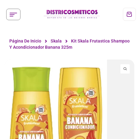
Página De Inicio
Skala
Kit Skala Frutastica Shampoo
Y Acondicionador Banana 325m