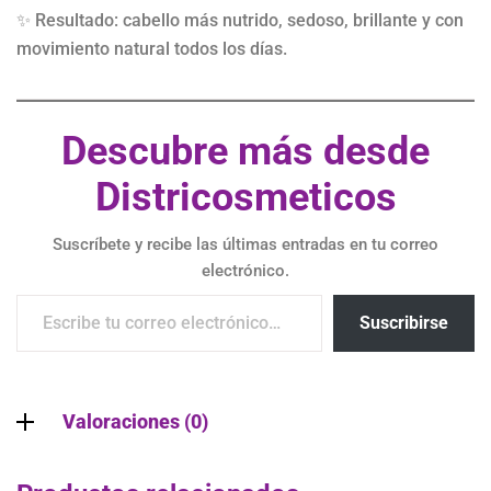
✨ Resultado: cabello más nutrido, sedoso, brillante y con
movimiento natural todos los días.
Descubre más desde
Districosmeticos
Suscríbete y recibe las últimas entradas en tu correo
electrónico.
Suscribirse
Valoraciones (0)