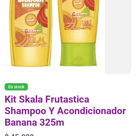
En stock
Kit Skala Frutastica
Shampoo Y Acondicionador
Banana 325m