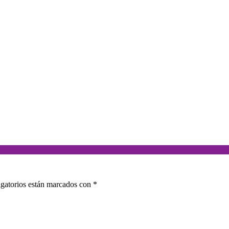
gatorios están marcados con
*