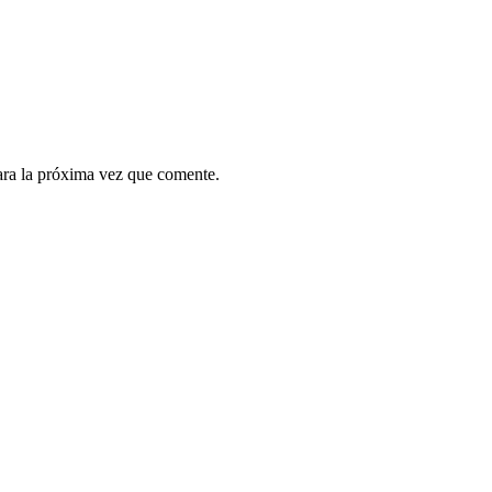
ara la próxima vez que comente.