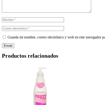
Guarda mi nombre, correo electrónico y web en este navegador p
Enviar
Productos relacionados