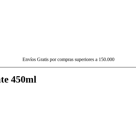
Envíos Gratis por compras superiores a 150.000
nte 450ml