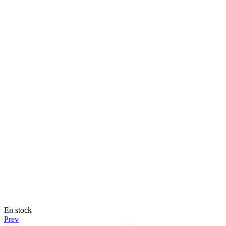
En stock
Prev