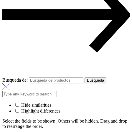
Búsqueda de:
Búsqueda
Hide similarities
Highlight differences
Select the fields to be shown. Others will be hidden. Drag and drop
to rearrange the order.