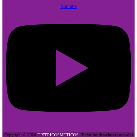
Youtube
Copyright © 2024
DISTRICOSMETICOS
. Todos los derechos reservados