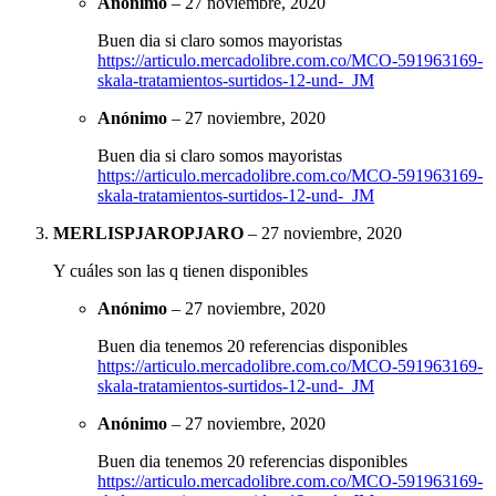
Anónimo
–
27 noviembre, 2020
Buen dia si claro somos mayoristas
https://articulo.mercadolibre.com.co/MCO-591963169-
skala-tratamientos-surtidos-12-und-_JM
Anónimo
–
27 noviembre, 2020
Buen dia si claro somos mayoristas
https://articulo.mercadolibre.com.co/MCO-591963169-
skala-tratamientos-surtidos-12-und-_JM
MERLISPJAROPJARO
–
27 noviembre, 2020
Y cuáles son las q tienen disponibles
Anónimo
–
27 noviembre, 2020
Buen dia tenemos 20 referencias disponibles
https://articulo.mercadolibre.com.co/MCO-591963169-
skala-tratamientos-surtidos-12-und-_JM
Anónimo
–
27 noviembre, 2020
Buen dia tenemos 20 referencias disponibles
https://articulo.mercadolibre.com.co/MCO-591963169-