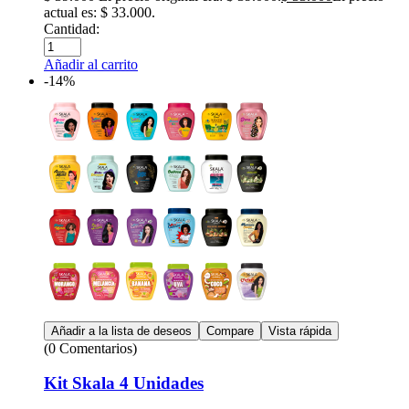
actual es: $ 33.000.
Cantidad:
Añadir al carrito
-14%
Añadir a la lista de deseos
Compare
Vista rápida
(0 Comentarios)
Kit Skala 4 Unidades