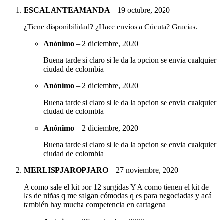
ESCALANTEAMANDA
–
19 octubre, 2020
¿Tiene disponibilidad? ¿Hace envíos a Cúcuta? Gracias.
Anónimo
–
2 diciembre, 2020
Buena tarde si claro si le da la opcion se envia cualquier
ciudad de colombia
Anónimo
–
2 diciembre, 2020
Buena tarde si claro si le da la opcion se envia cualquier
ciudad de colombia
Anónimo
–
2 diciembre, 2020
Buena tarde si claro si le da la opcion se envia cualquier
ciudad de colombia
MERLISPJAROPJARO
–
27 noviembre, 2020
A como sale el kit por 12 surgidas Y A como tienen el kit de
las de niñas q me salgan cómodas q es para negociadas y acá
también hay mucha competencia en cartagena