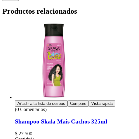
Productos relacionados
Añadir a la lista de deseos
Compare
Vista rápida
(0 Comentarios)
Shampoo Skala Mais Cachos 325ml
$
27.500