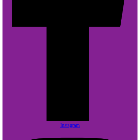
Instagram