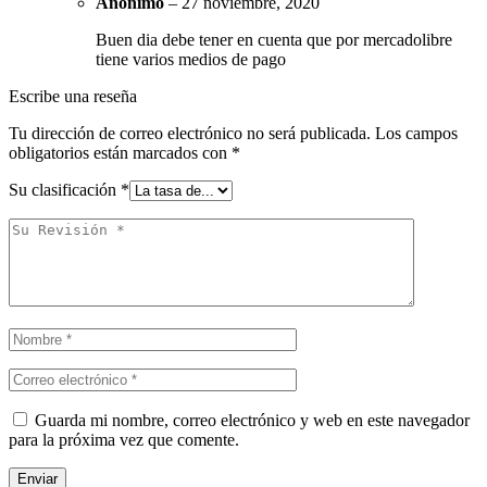
Anónimo
–
27 noviembre, 2020
Buen dia debe tener en cuenta que por mercadolibre
tiene varios medios de pago
Escribe una reseña
Tu dirección de correo electrónico no será publicada.
Los campos
obligatorios están marcados con
*
Su clasificación
*
Guarda mi nombre, correo electrónico y web en este navegador
para la próxima vez que comente.
Enviar