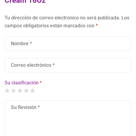
Cream 16Oz"
Tu dirección de correo electrónico no será publicada.
Los
campos obligatorios están marcados con
*
Su clasificación
*