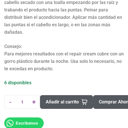
cabello secado con una toalla empezando por las raíz y
trabando el producto hacia las puntas. Peinar para
distribuir bien el acondicionador. Aplicar más cantidad en
las puntas si el cabello es largo, o en las zonas más
dañadas.
Consejo:
Para mejores resultados con el repair cream cubre con un
gorro plástico durante la noche. Usa solo lo necesario, no
te excedas en producto.
6 disponibles
-
+
Añadir al carrito
Comprar Aho
Escribenos