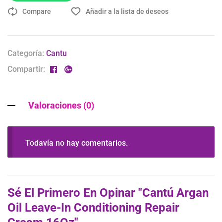
Compare
Añadir a la lista de deseos
Categoría:
Cantu
Compartir:
Valoraciones (0)
Todavía no hay comentarios.
Sé El Primero En Opinar "Cantú Argan
Oil Leave-In Conditioning Repair