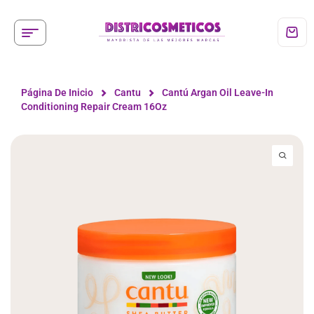
Página De Inicio
Cantu
Cantú Argan Oil Leave-In
Conditioning Repair Cream 16Oz