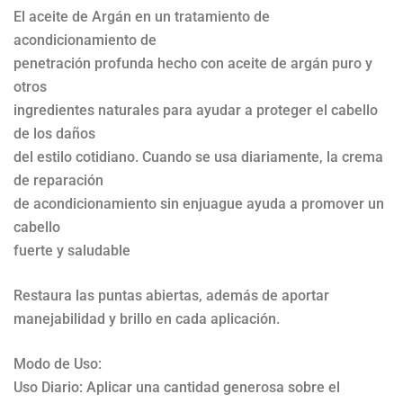
El aceite de Argán en un tratamiento de
acondicionamiento de
penetración profunda hecho con aceite de argán puro y
otros
ingredientes naturales para ayudar a proteger el cabello
de los daños
del estilo cotidiano. Cuando se usa diariamente, la crema
de reparación
de acondicionamiento sin enjuague ayuda a promover un
cabello
fuerte y saludable
Restaura las puntas abiertas, además de aportar
manejabilidad y brillo en cada aplicación.
Modo de Uso:
Uso Diario: Aplicar una cantidad generosa sobre el