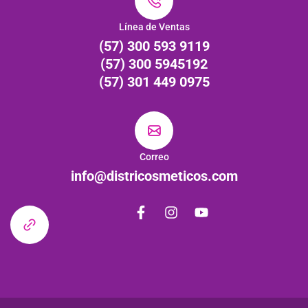
Línea de Ventas
(57) 300 593 9119
(57) 300 5945192
(57) 301 449 0975
Correo
info@districosmeticos.com