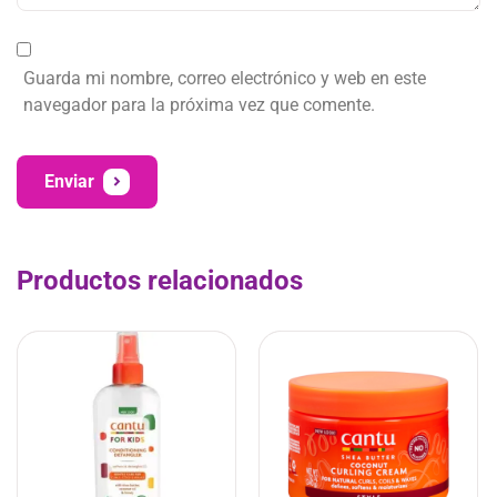
Guarda mi nombre, correo electrónico y web en este
navegador para la próxima vez que comente.
Enviar
Productos relacionados