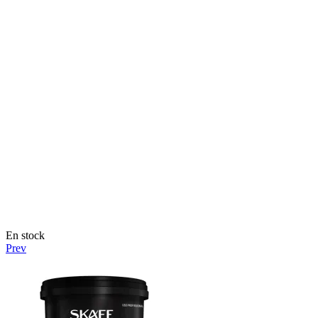
En stock
Prev