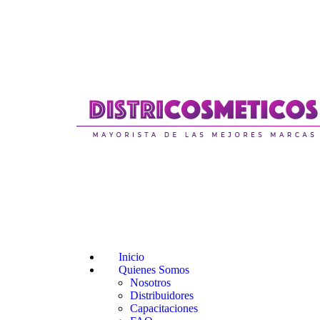
Inicio
Quienes Somos
Nosotros
Distribuidores
Capacitaciones