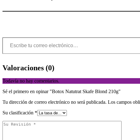
Valoraciones (0)
Todavía no hay comentarios.
Sé el primero en opinar "Botox Natutrat Skafe Blond 210g"
Tu dirección de correo electrónico no será publicada.
Los campos obli
Su clasificación
*