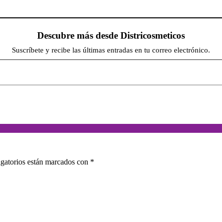
Descubre más desde Districosmeticos
Suscríbete y recibe las últimas entradas en tu correo electrónico.
gatorios están marcados con
*