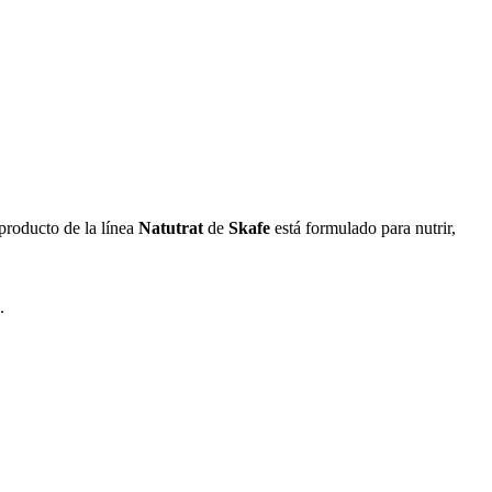
producto de la línea
Natutrat
de
Skafe
está formulado para nutrir,
.