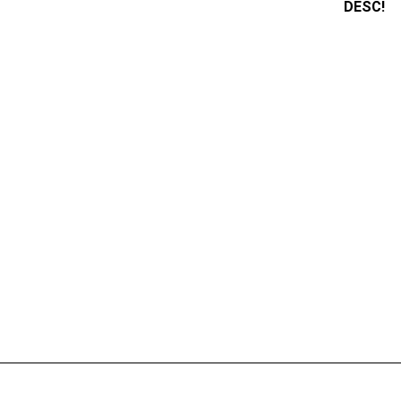
DESC!