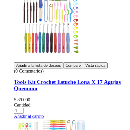
Añadir a la lista de deseos
Compare
Vista rápida
(0 Comentarios)
Tools Kit Crochet Estuche Lona X 17 Agujas
Quemono
$
89.000
Cantidad:
Añadir al carrito