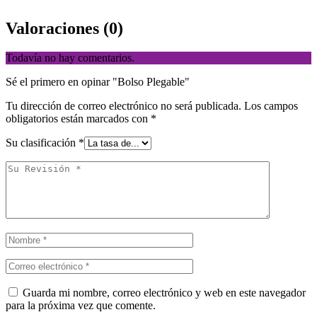
Valoraciones (0)
Todavía no hay comentarios.
Sé el primero en opinar "Bolso Plegable"
Tu dirección de correo electrónico no será publicada.
Los campos
obligatorios están marcados con
*
Su clasificación
*
Guarda mi nombre, correo electrónico y web en este navegador
para la próxima vez que comente.