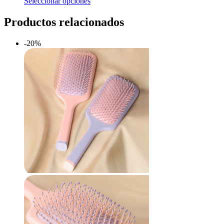
Seleccionar opciones
Productos relacionados
-20%