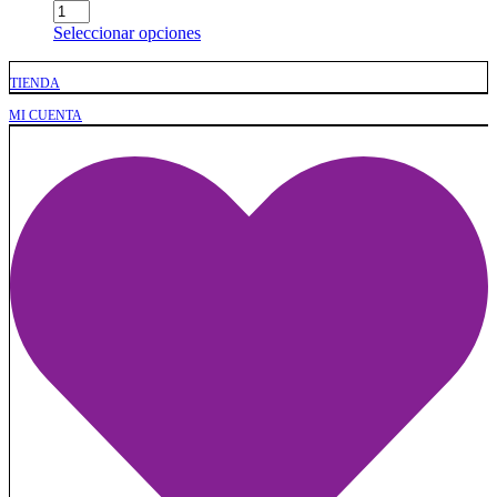
Seleccionar opciones
TIENDA
MI CUENTA