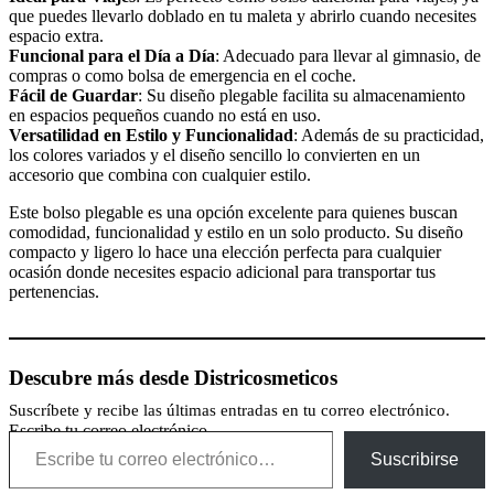
que puedes llevarlo doblado en tu maleta y abrirlo cuando necesites
espacio extra.
Funcional para el Día a Día
: Adecuado para llevar al gimnasio, de
compras o como bolsa de emergencia en el coche.
Fácil de Guardar
: Su diseño plegable facilita su almacenamiento
en espacios pequeños cuando no está en uso.
Versatilidad en Estilo y Funcionalidad
: Además de su practicidad,
los colores variados y el diseño sencillo lo convierten en un
accesorio que combina con cualquier estilo.
Este bolso plegable es una opción excelente para quienes buscan
comodidad, funcionalidad y estilo en un solo producto. Su diseño
compacto y ligero lo hace una elección perfecta para cualquier
ocasión donde necesites espacio adicional para transportar tus
pertenencias.
Descubre más desde Districosmeticos
Suscríbete y recibe las últimas entradas en tu correo electrónico.
Escribe tu correo electrónico…
Suscribirse