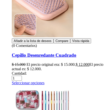
Añadir a la lista de deseos
Compare
Vista rápida
(0 Comentarios)
Cepillo Desenredante Cuadrado
$
15.000
El precio original era: $ 15.000.
$
12.000
El precio
actual es: $ 12.000.
Cantidad:
Seleccionar opciones