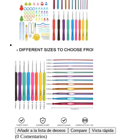
Añadir a la lista de deseos
Compare
Vista rápida
(0 Comentarios)