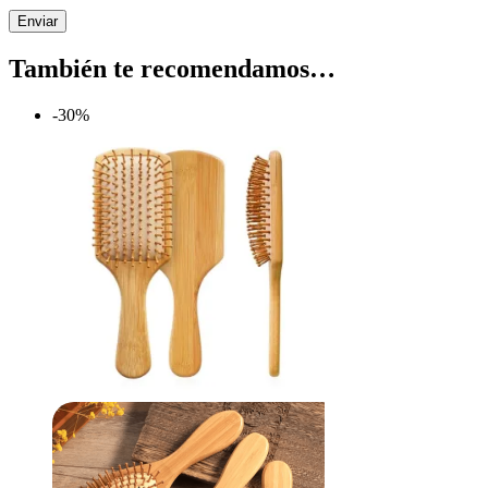
Enviar
También te recomendamos…
-30%