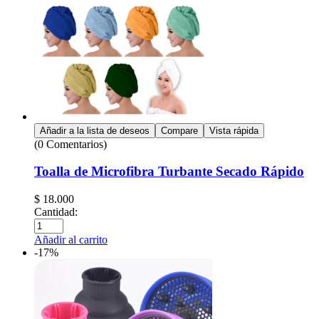
Añadir a la lista de deseos
Compare
Vista rápida
(0 Comentarios)
Toalla de Microfibra Turbante Secado Rápido
$
18.000
Cantidad:
Añadir al carrito
-17%