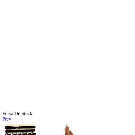
Fuera De Stock
Prev