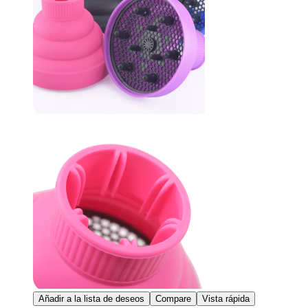
Añadir a la lista de deseos
Compare
Vista rápida