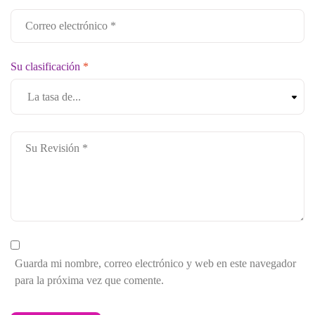
Su clasificación
*
Guarda mi nombre, correo electrónico y web en este navegador
para la próxima vez que comente.