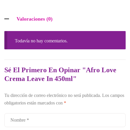
Valoraciones (0)
Todavía no hay comentarios.
Sé El Primero En Opinar "Afro Love
Crema Leave In 450ml"
Tu dirección de correo electrónico no será publicada.
Los campos
obligatorios están marcados con
*