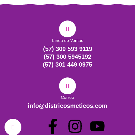
Línea de Ventas
(57) 300 593 9119
(57) 300 5945192
(57) 301 449 0975
Correo
info@districosmeticos.com