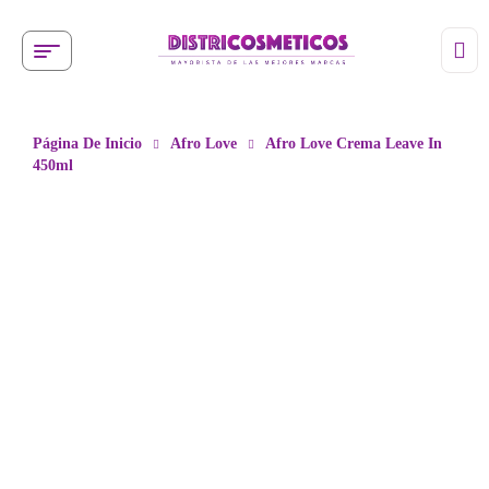
Página De Inicio
Afro Love
Afro Love Crema Leave In
450ml