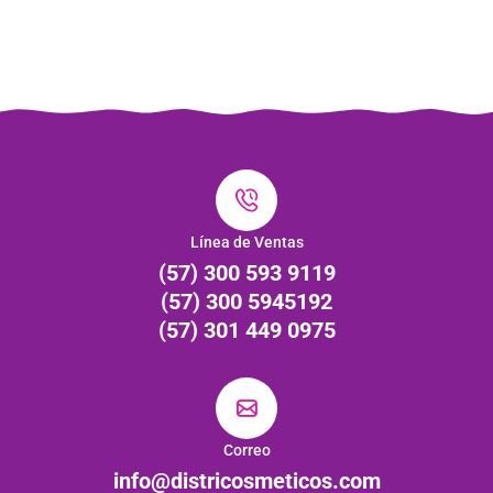
Línea de Ventas
(57) 300 593 9119
(57) 300 5945192
(57) 301 449 0975
Correo
info@districosmeticos.com