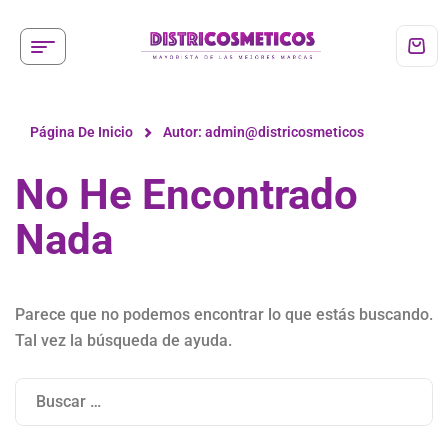
Página De Inicio
Autor: admin@districosmeticos
No He Encontrado
Nada
Parece que no podemos encontrar lo que estás buscando.
Tal vez la búsqueda de ayuda.