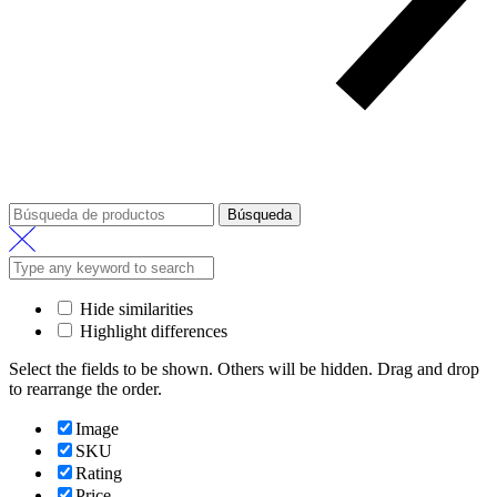
Búsqueda
Búsqueda
de:
Hide similarities
Highlight differences
Select the fields to be shown. Others will be hidden. Drag and drop
to rearrange the order.
Image
SKU
Rating
Price