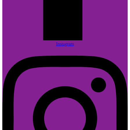
Instagram