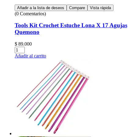
Añadir a la lista de deseos
Compare
Vista rápida
(0 Comentarios)
Tools Kit Crochet Estuche Lona X 17 Agujas
Quemono
$
89.000
Cantidad:
Añadir al carrito