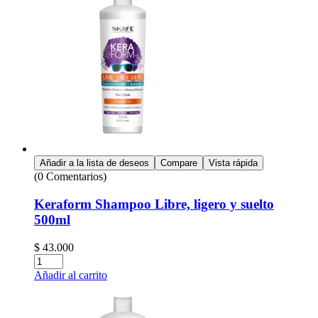
Añadir a la lista de deseos
Compare
Vista rápida
(0 Comentarios)
Keraform Shampoo Libre, ligero y suelto
500ml
$
43.000
Cantidad:
Añadir al carrito