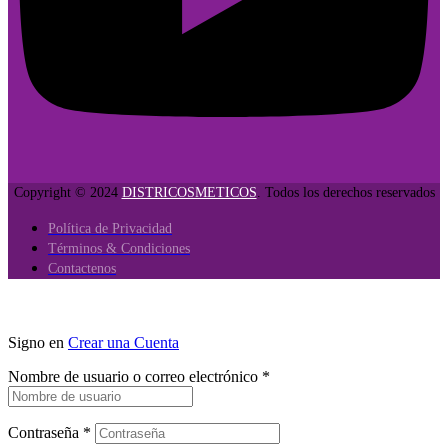
Copyright © 2024
DISTRICOSMETICOS
. Todos los derechos reservados
Política de Privacidad
Términos & Condiciones
Contactenos
Signo en
Crear una Cuenta
Nombre de usuario o correo electrónico
*
Contraseña
*