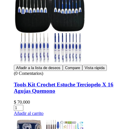
Añadir a la lista de deseos
Compare
Vista rápida
(0 Comentarios)
Tools Kit Crochet Estuche Terciopelo X 16
Agujas Quemono
$
70.000
Cantidad:
Añadir al carrito