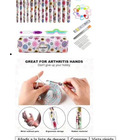
Añadir a la lista de deseos
Compare
Vista rápida