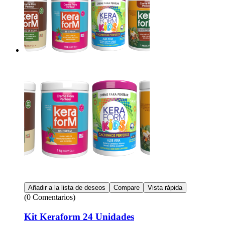
Añadir a la lista de deseos
Compare
Vista rápida
(0 Comentarios)
Kit Keraform 24 Unidades