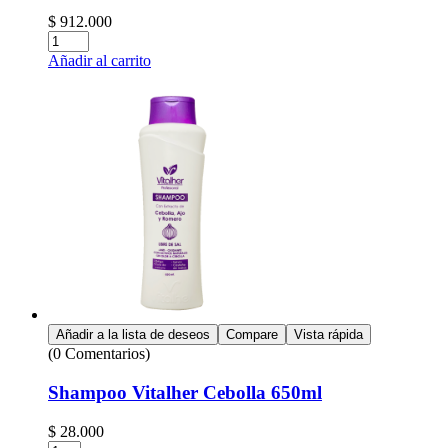
$
912.000
Cantidad:
Añadir al carrito
Añadir a la lista de deseos
Compare
Vista rápida
(0 Comentarios)
Shampoo Vitalher Cebolla 650ml
$
28.000