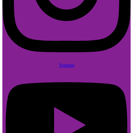
Youtube